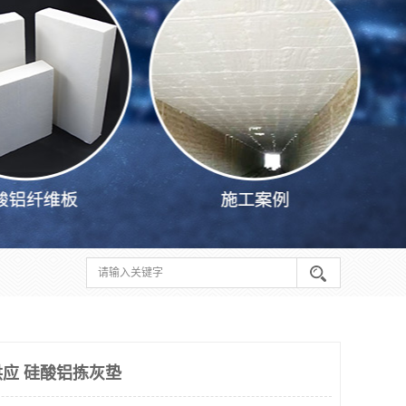
应 硅酸铝拣灰垫