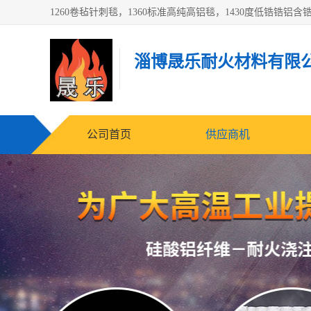
淄博晟乐耐火材料有限
公司首页
供应商机