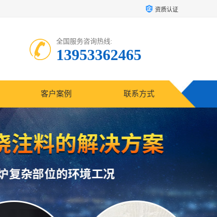
资质认证
全国服务咨询热线:
13953362465
客户案例
联系方式