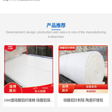
产品推荐
Development, design, production and sales in one of the manufacturing
enterprises
硅酸铝针刺毯 陶瓷纤维毯
陶瓷纤维毯 硅酸铝纤维毯