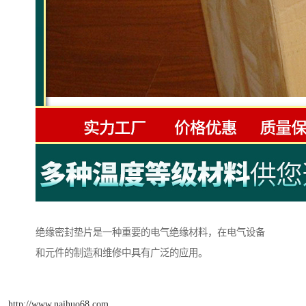
绝缘密封垫片是一种重要的电气绝缘材料，在电气设备
和元件的制造和维修中具有广泛的应用。
http://www.naihuo68.com