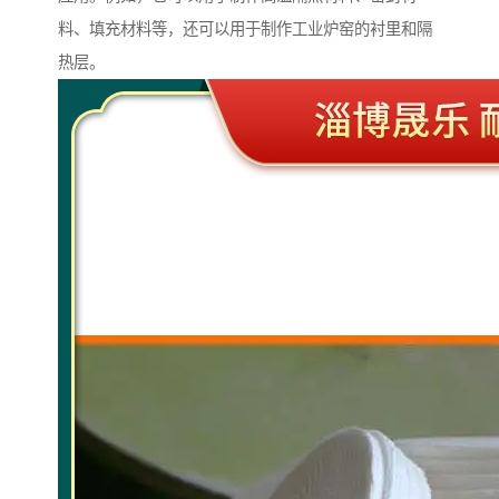
料、填充材料等，还可以用于制作工业炉窑的衬里和隔
热层。