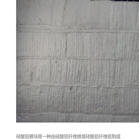
硅酸铝模块是一种由硅酸铝纤维棉或硅酸铝纤维纸制成