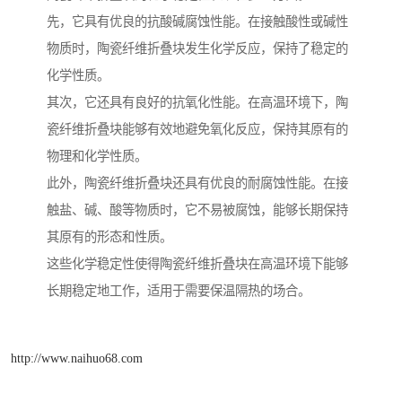
先，它具有优良的抗酸碱腐蚀性能。在接触酸性或碱性
物质时，陶瓷纤维折叠块发生化学反应，保持了稳定的
化学性质。
其次，它还具有良好的抗氧化性能。在高温环境下，陶
瓷纤维折叠块能够有效地避免氧化反应，保持其原有的
物理和化学性质。
此外，陶瓷纤维折叠块还具有优良的耐腐蚀性能。在接
触盐、碱、酸等物质时，它不易被腐蚀，能够长期保持
其原有的形态和性质。
这些化学稳定性使得陶瓷纤维折叠块在高温环境下能够
长期稳定地工作，适用于需要保温隔热的场合。
http://www.naihuo68.com