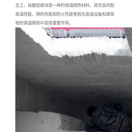
总之，硅酸铝棉块是一种的保温隔热材料，其优良的耐
高温性能、隔热性能和防火性能使其在高温设备和建筑
物的保温隔热中发挥重要作用。