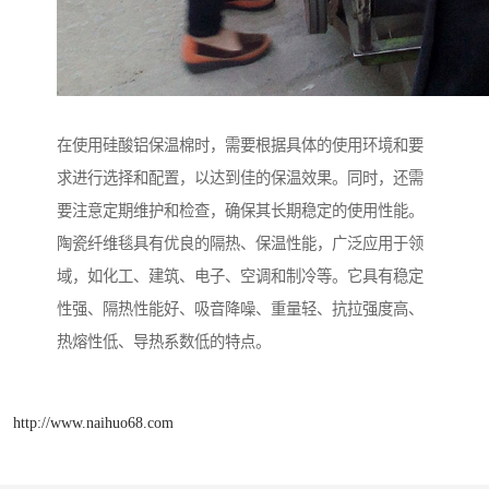
在使用硅酸铝保温棉时，需要根据具体的使用环境和要
求进行选择和配置，以达到佳的保温效果。同时，还需
要注意定期维护和检查，确保其长期稳定的使用性能。
陶瓷纤维毯具有优良的隔热、保温性能，广泛应用于领
域，如化工、建筑、电子、空调和制冷等。它具有稳定
性强、隔热性能好、吸音降噪、重量轻、抗拉强度高、
热熔性低、导热系数低的特点。
http://www.naihuo68.com