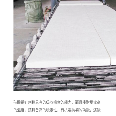
硅酸铝针刺毯具有的吸收噪音的能力，而且能耐受较高
的温度，还具备高的稳定性，有抗震抗裂的功能，还能