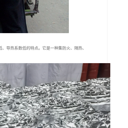
低、导热系数低的特点。它是一种集防火、隔热、