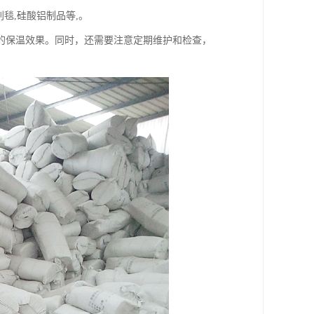
毯,硅酸铝制品等,。
的保温效果。同时，还需要注意定期维护和检查，