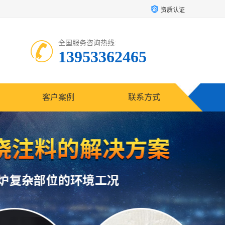
资质认证
全国服务咨询热线:
13953362465
客户案例
联系方式