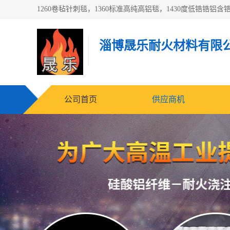
淄博晟乐耐火材料有限
公司首页
供应商机