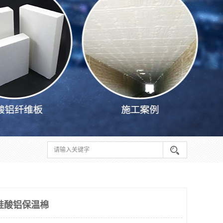
硅酸铝保温棉