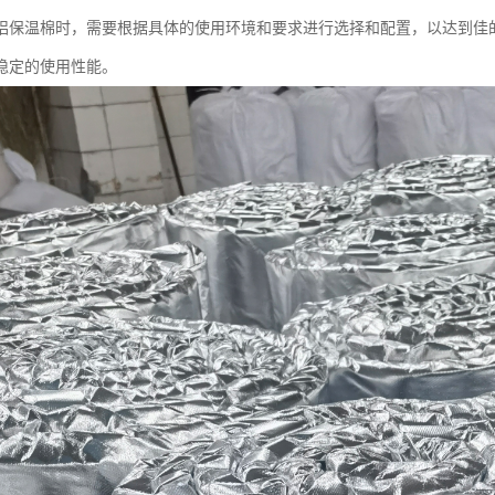
铝保温棉时，需要根据具体的使用环境和要求进行选择和配置，以达到佳
稳定的使用性能。