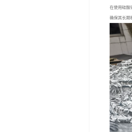
在使用硅酸
确保其长期