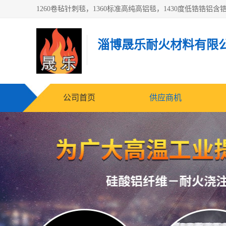
淄博晟乐耐火材料有限
公司首页
供应商机