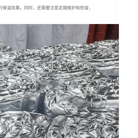
的保温效果。同时，还需要注意定期维护和检查，