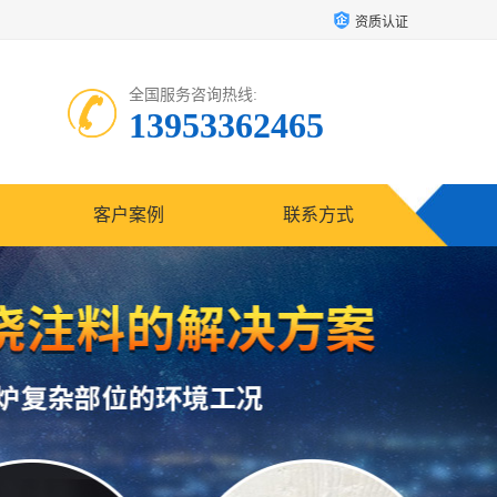
资质认证
全国服务咨询热线:
13953362465
客户案例
联系方式