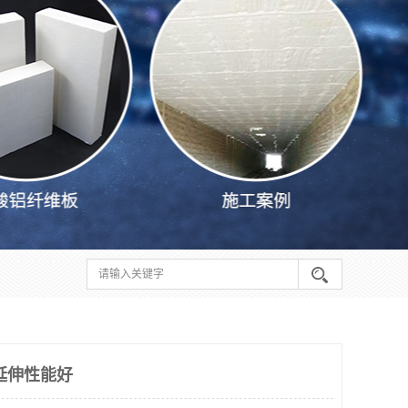
延伸性能好