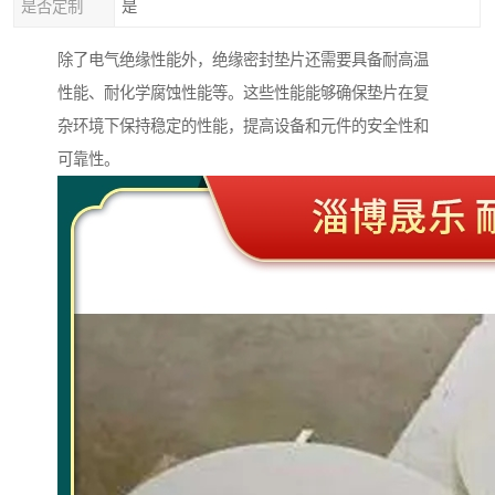
是否定制
是
除了电气绝缘性能外，绝缘密封垫片还需要具备耐高温
性能、耐化学腐蚀性能等。这些性能能够确保垫片在复
杂环境下保持稳定的性能，提高设备和元件的安全性和
可靠性。