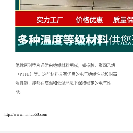
绝缘密封垫片通常由绝缘材料制成，如橡胶、聚四乙烯
（PTFE）等。这些材料具有优良的电气绝缘性能和耐高
温性能，能够在高温和低温环境下保持稳定的电气性
能。
http://www.naihuo68.com