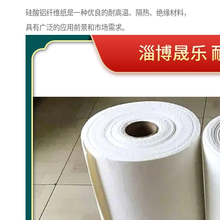
硅酸铝纤维纸是一种优良的耐高温、隔热、绝缘材料，
具有广泛的应用前景和市场需求。