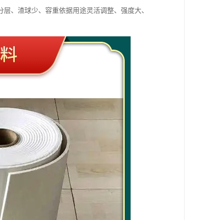
分层、渣球少、容重依据用途灵活调整、强度大、