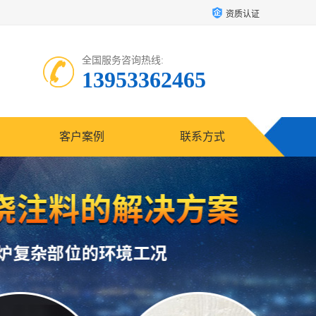
资质认证
全国服务咨询热线:
13953362465
客户案例
联系方式