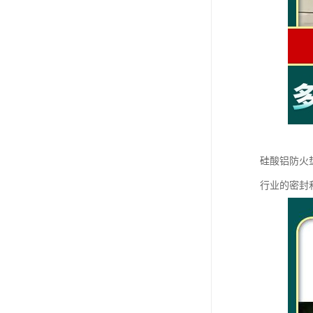
硅酸铝防火
行业的密封