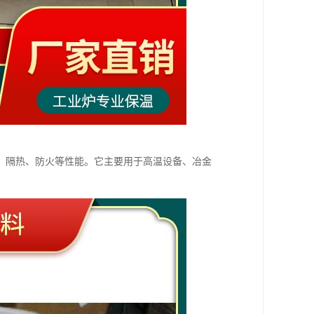
、隔热、防火等性能。它主要用于高温设备、冶金