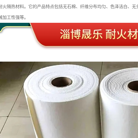
耐火隔热材料。它的产品特点包括无石棉、纤维分布均匀、色泽洁白、无
械加工性强等。