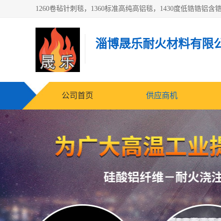
淄博晟乐耐火材料有限
公司首页
供应商机