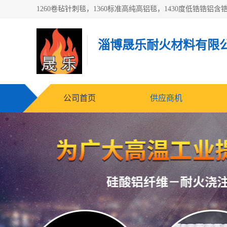
淄博晟乐耐火材料有限
公司首页
供应商机