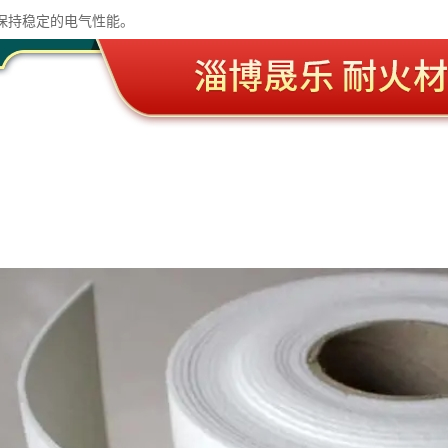
保持稳定的电气性能。