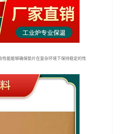
些性能能够确保垫片在复杂环境下保持稳定的性