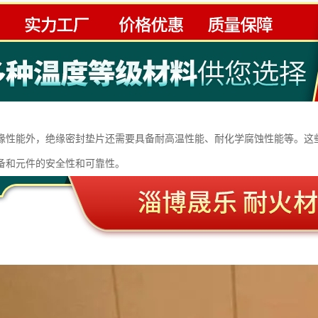
缘性能外，绝缘密封垫片还需要具备耐高温性能、耐化学腐蚀性能等。这
备和元件的安全性和可靠性。