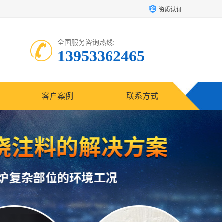
资质认证
全国服务咨询热线:
13953362465
客户案例
联系方式