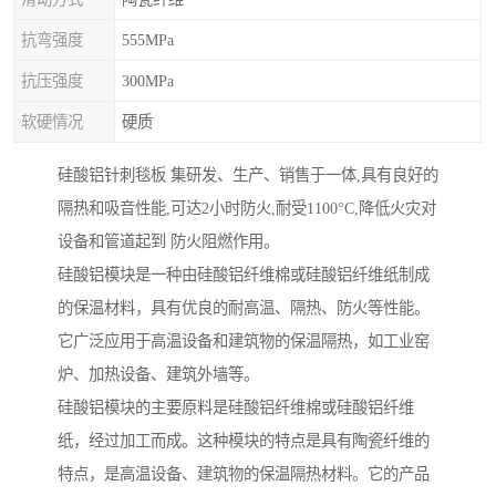
抗弯强度
555MPa
抗压强度
300MPa
软硬情况
硬质
硅酸铝针刺毯板 集研发、生产、销售于一体,具有良好的
隔热和吸音性能,可达2小时防火,耐受1100°C,降低火灾对
设备和管道起到 防火阻燃作用。
硅酸铝模块是一种由硅酸铝纤维棉或硅酸铝纤维纸制成
的保温材料，具有优良的耐高温、隔热、防火等性能。
它广泛应用于高温设备和建筑物的保温隔热，如工业窑
炉、加热设备、建筑外墙等。
硅酸铝模块的主要原料是硅酸铝纤维棉或硅酸铝纤维
纸，经过加工而成。这种模块的特点是具有陶瓷纤维的
特点，是高温设备、建筑物的保温隔热材料。它的产品