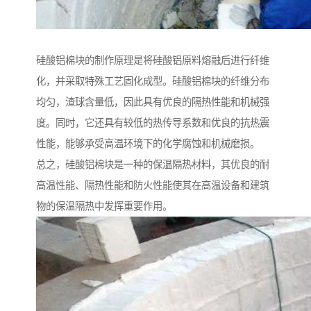
硅酸铝棉块的制作原理是将硅酸铝原料熔融后进行纤维
化，并采取特殊工艺固化成型。硅酸铝棉块的纤维分布
均匀，渣球含量低，因此具有优良的隔热性能和机械强
度。同时，它还具有较低的热传导系数和优良的抗热震
性能，能够承受高温环境下的化学腐蚀和机械磨损。
总之，硅酸铝棉块是一种的保温隔热材料，其优良的耐
高温性能、隔热性能和防火性能使其在高温设备和建筑
物的保温隔热中发挥重要作用。