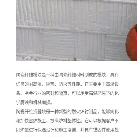
陶瓷纤维模块是一种由陶瓷纤维材料制成的模块，具有
优良的耐高温、隔热、防火等性能。它主要用于高温设
备、冶金行业的密封和隔热，可以承受高温环境下的化
学腐蚀和机械磨损。
陶瓷纤维折叠块是一种新型的耐火炉衬制品，能够简化
和加快窑炉施工、提高炉衬整体性。它可以根据客户不
同炉型进行保温设计和施工培训，并具有锚固件使用处