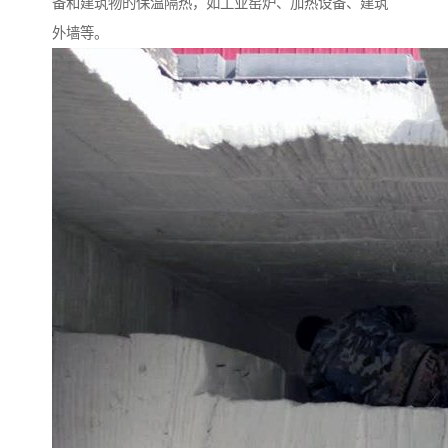
备和建筑物的保温隔热，如工业窑炉、加热设备、建筑
外墙等。