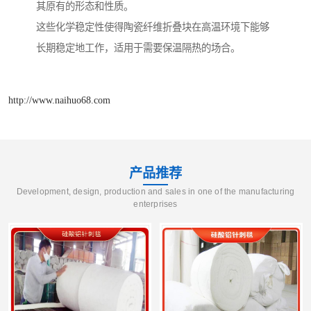
其原有的形态和性质。
这些化学稳定性使得陶瓷纤维折叠块在高温环境下能够
长期稳定地工作，适用于需要保温隔热的场合。
http://www.naihuo68.com
产品推荐
Development, design, production and sales in one of the manufacturing
enterprises