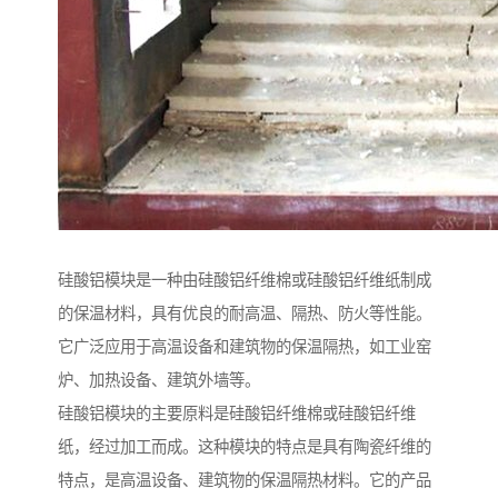
硅酸铝模块是一种由硅酸铝纤维棉或硅酸铝纤维纸制成
的保温材料，具有优良的耐高温、隔热、防火等性能。
它广泛应用于高温设备和建筑物的保温隔热，如工业窑
炉、加热设备、建筑外墙等。
硅酸铝模块的主要原料是硅酸铝纤维棉或硅酸铝纤维
纸，经过加工而成。这种模块的特点是具有陶瓷纤维的
特点，是高温设备、建筑物的保温隔热材料。它的产品