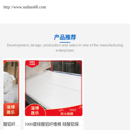
http://www.naihuo68.com
产品推荐
Development, design, production and sales in one of the manufacturing
enterprises
1000度硅酸铝纤维棉 硅酸铝保温棉
硅酸铝针刺毯 陶瓷纤维毯