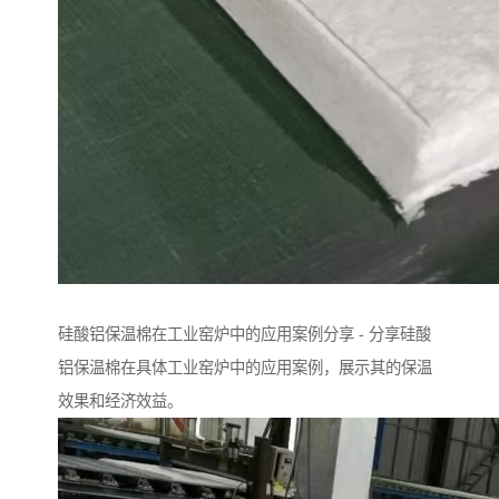
硅酸铝保温棉在工业窑炉中的应用案例分享 - 分享硅酸
铝保温棉在具体工业窑炉中的应用案例，展示其的保温
效果和经济效益。