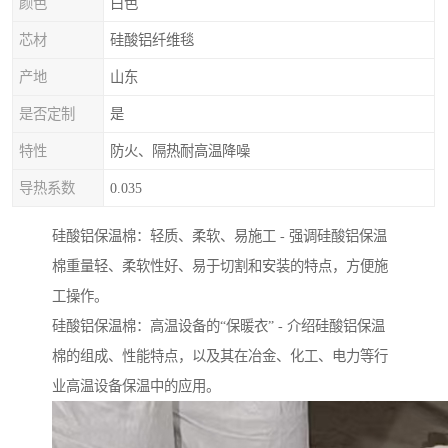
颜色
白色
芯材
硅酸铝纤维毯
产地
山东
是否定制
是
特性
防火、隔热耐高温降噪
导热系数
0.035
硅酸铝保温棉：轻质、柔软、易施工 - 强调硅酸铝保温
棉重量轻、柔软性好、易于切割和安装的特点，方便施
工操作。
硅酸铝保温棉：高温设备的“保暖衣” - 介绍硅酸铝保温
棉的组成、性能特点，以及其在冶金、化工、电力等行
业高温设备保温中的应用。