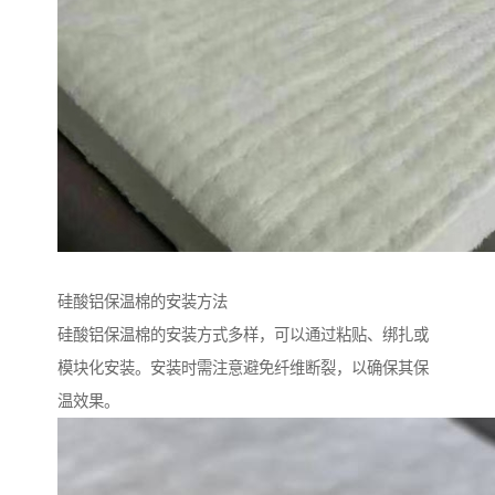
硅酸铝保温棉的安装方法
硅酸铝保温棉的安装方式多样，可以通过粘贴、绑扎或
模块化安装。安装时需注意避免纤维断裂，以确保其保
温效果。