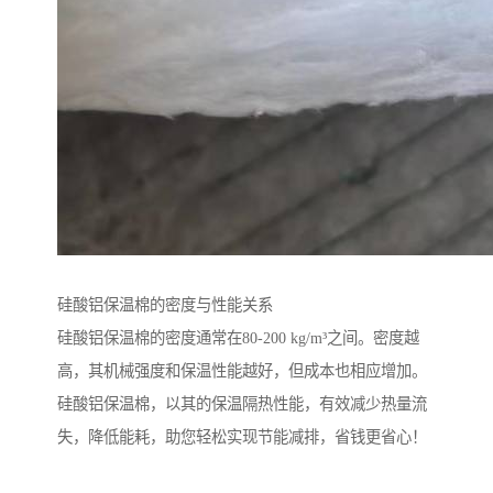
硅酸铝保温棉的密度与性能关系
硅酸铝保温棉的密度通常在80-200 kg/m³之间。密度越
高，其机械强度和保温性能越好，但成本也相应增加。
硅酸铝保温棉，以其的保温隔热性能，有效减少热量流
失，降低能耗，助您轻松实现节能减排，省钱更省心！