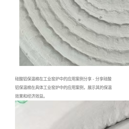
硅酸铝保温棉在工业窑炉中的应用案例分享 - 分享硅酸
铝保温棉在具体工业窑炉中的应用案例，展示其的保温
效果和经济效益。