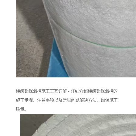
硅酸铝保温棉施工工艺详解 - 详细介绍硅酸铝保温棉的
施工步骤、注意事项以及常见问题解决方法，确保施工
质量。