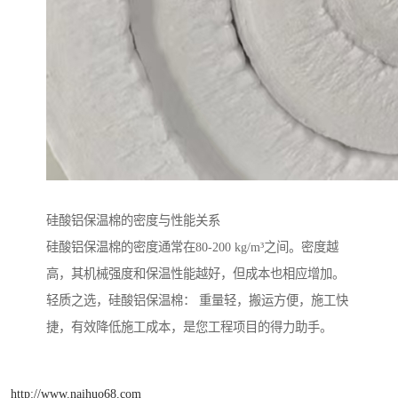
硅酸铝保温棉的密度与性能关系
硅酸铝保温棉的密度通常在80-200 kg/m³之间。密度越
高，其机械强度和保温性能越好，但成本也相应增加。
轻质之选，硅酸铝保温棉： 重量轻，搬运方便，施工快
捷，有效降低施工成本，是您工程项目的得力助手。
http://www.naihuo68.com