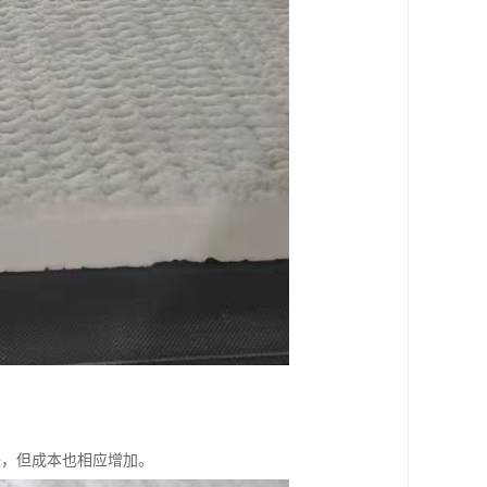
越好，但成本也相应增加。