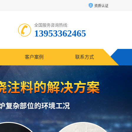
资质认证
全国服务咨询热线:
13953362465
客户案例
联系方式