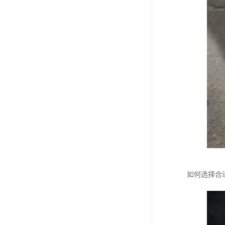
如何选择合