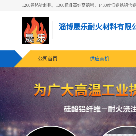
淄博晟乐耐火材料有限
公司首页
供应商机