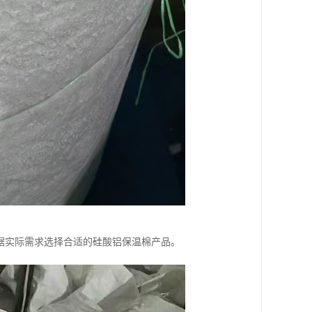
根据实际需求选择合适的硅酸铝保温棉产品。