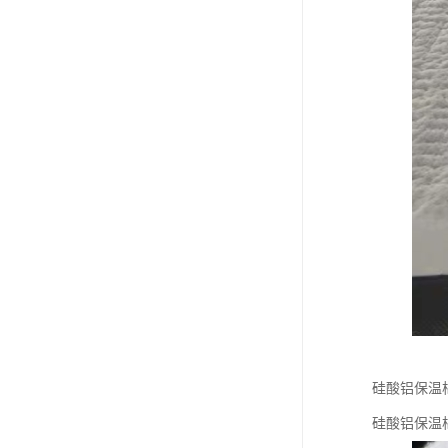
硅酸铝保温
硅酸铝保温棉