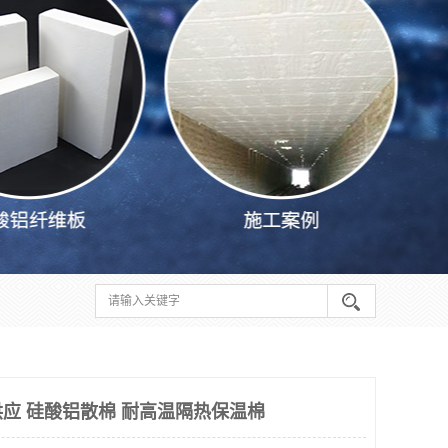
应 硅酸铝散棉 耐高温隔热保温棉