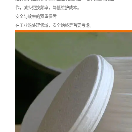
作，减少更换频率，降低维护成本。
安全与效率的双重保障
在工业热处理领域，安全始终是首要考虑。