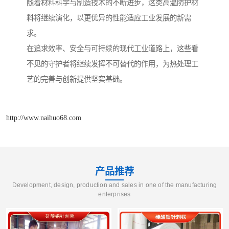
随着材料科学与制造技术的不断进步，这类高温防护材
料将继续演化，以更优异的性能适应工业发展的新需
求。
在追求效率、安全与可持续的现代工业道路上，这些看
不见的守护者将继续发挥不可替代的作用，为热处理工
艺的完善与创新提供坚实基础。
http://www.naihuo68.com
产品推荐
Development, design, production and sales in one of the manufacturing
enterprises