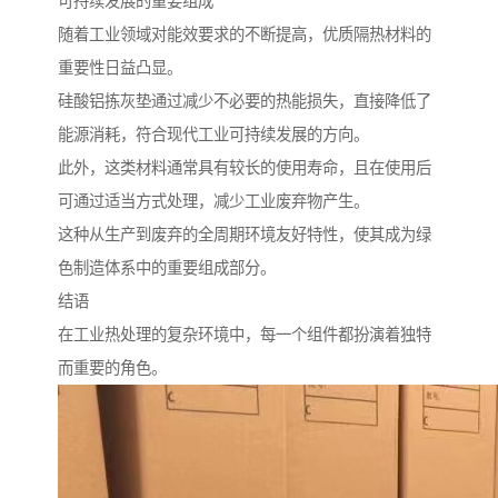
可持续发展的重要组成
随着工业领域对能效要求的不断提高，优质隔热材料的
重要性日益凸显。
硅酸铝拣灰垫通过减少不必要的热能损失，直接降低了
能源消耗，符合现代工业可持续发展的方向。
此外，这类材料通常具有较长的使用寿命，且在使用后
可通过适当方式处理，减少工业废弃物产生。
这种从生产到废弃的全周期环境友好特性，使其成为绿
色制造体系中的重要组成部分。
结语
在工业热处理的复杂环境中，每一个组件都扮演着独特
而重要的角色。