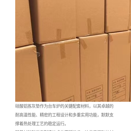
硅酸铝拣灰垫作为台车炉的关键配套材料，以其卓越的
耐高温性能、精密的工程设计和多重实用功能，默默支
撑着热处理工艺的稳定运行。