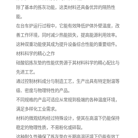
除了基本的拣灰功能，这类材料还具备优异的隔热性
能。
在台车炉运行过程中，它能有效降低炉体外壁温度，改
善工作环境，同时减少热能损失，提高能源利用效率。
这种双重功能使其成为提升设备综合性能的重要组件。
材料科学的精心之作
硅酸铝拣灰垫的性能优势源于其材料科学的精心配比与
先进工艺。
通过控制材料成分与制造工艺，生产出具有特定耐温等
级、密度与物理特性的产品。
不同规格的产品可适应从常规到极端的各种温度环境，
满足多样化工业需求。
材料的微观结构经过特殊设计，使其在高温下仍能保持
稳定的物理性质，不易粉化或碎裂。
这种耐久性确保了拣灰垫在长期高温环境下仍能有效工