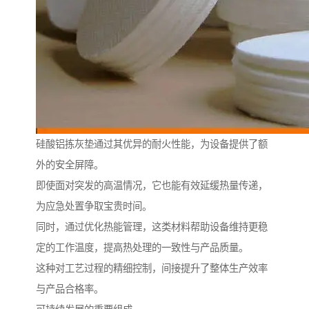
硅酸铝拣灰垫通过其优异的耐火性能，为设备提供了额
外的安全屏障。
即使面对突发的高温情况，它也能有效延缓热量传递，
为应急处置争取宝贵时间。
同时，通过优化热能管理，这类材料帮助设备维持更稳
定的工作温度，提高热处理的一致性与产品质量。
这种对工艺过程的精细控制，间接提升了整体生产效率
与产品合格率。