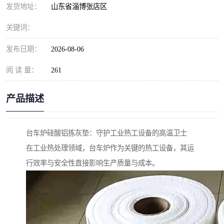
发货地址：
山东省淄博张店区
关键词：
发布日期：
2026-08-06
阅 读 量：
261
产品描述
台车炉硅酸铝拣灰垫：守护工业热工设备的高温卫士
在工业热处理领域，台车炉作为关键的热工设备，其运
行效率与安全性直接影响生产质量与成本。