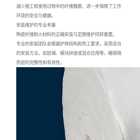
减少施工和使用过程中的纤维飘散，进一步保障了工作
环境的安全与健康。
安装维护的专业考量
陶瓷纤维耐火材料的正确安装与定期维护同样重要。
专业的安装团队会根据炉体结构和热工要求，采用适当
的安装方法，如层铺、模块拼接或混合应用等，确保隔
热层的完整性和有效性。