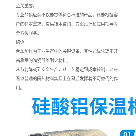
至关重要。
专业的供应商不仅能提供符合标准的产品，还能根据客
户的特定需求，提供技术咨询、方案设计和应用指导等
全方位服务。
结语
台车炉作为工业生产中的关键设备，其性能优化离不开
高质量的陶瓷纤维耐火材料。
从节能降耗到安全生产，从工艺稳定到成本控制，这些
看似普通的隔热材料实际上在幕后发挥着不可替代的作
用。