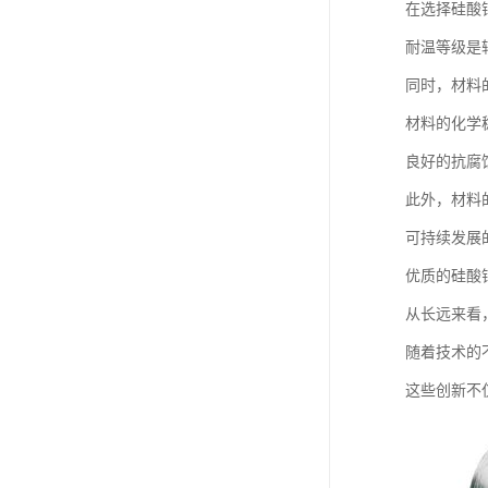
在选择硅酸
耐温等级是
同时，材料
材料的化学
良好的抗腐
此外，材料
可持续发展
优质的硅酸
从长远来看
随着技术的
这些创新不