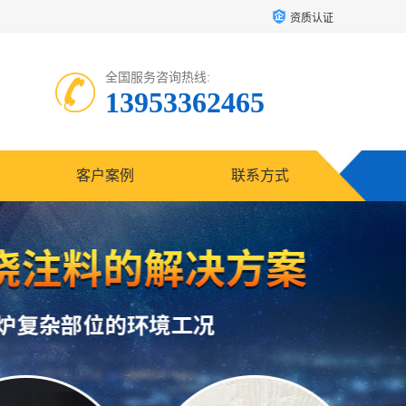
资质认证
全国服务咨询热线:
13953362465
客户案例
联系方式