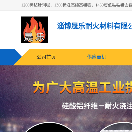
淄博晟乐耐火材料有限
公司首页
供应商机