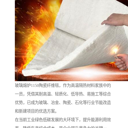
玻璃熔炉1150陶瓷纤维毯，作为高温隔热材料家族中的
一员，凭借其耐高温、轻质化、低导热、易施工等综合
优势，已成为玻璃、冶金、陶瓷、石化等行业节能改造
和新建项目的优选方案。
在当前工业绿色低碳发展的大环境下，提升能源利用效