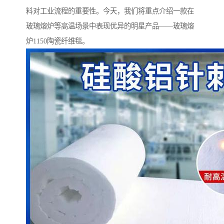
料对工业流程的重要性。今天，我们将重点介绍一款在
玻璃熔炉等高温场景中表现优异的明星产品——玻璃熔
炉1150陶瓷纤维毯。