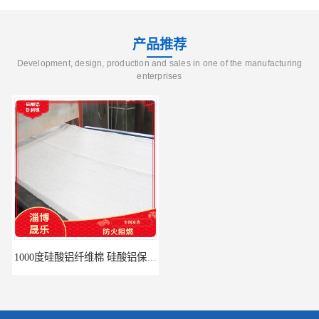
产品推荐
Development, design, production and sales in one of the manufacturing
enterprises
1000度硅酸铝纤维棉 硅酸铝保温棉
硅酸铝针刺毯 陶瓷纤维毯