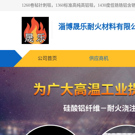
淄博晟乐耐火材料有限
公司首页
供应商机