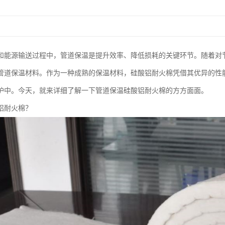
和能源输送过程中，管道保温是提升效率、降低损耗的关键环节。随着对
管道保温材料。作为一种成熟的保温材料，硅酸铝耐火棉凭借其优异的性
护中。今天，就来详细了解一下管道保温硅酸铝耐火棉的方方面面。
铝耐火棉？