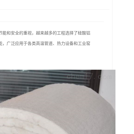
节能和安全的重视，越来越多的工程选择了硅酸铝
能，广泛应用于各类高温管道、热力设备和工业窑