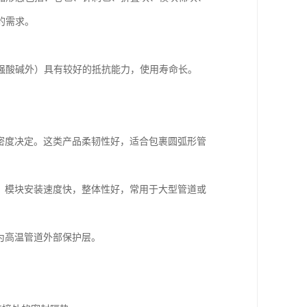
的需求。
强酸碱外）具有较好的抵抗能力，使用寿命长。
度和密度决定。这类产品柔韧性好，适合包裹圆弧形管
。模块安装速度快，整体性好，常用于大型管道或
为高温管道外部保护层。