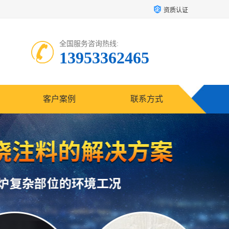
资质认证
全国服务咨询热线:
13953362465
客户案例
联系方式