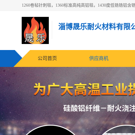
淄博晟乐耐火材料有限
公司首页
供应商机