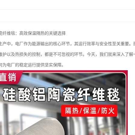
0陶瓷纤维毯：高效保温隔热的关键选择
生产中，电厂作为能源输出的核心环节，其运行效率与安全性至关重要。
维护以及热损失的控制，都是不可忽视的环节。今天，我们就来深入了解一
何为电厂的稳定运行提供坚实保障。