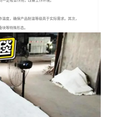
到一定吸音作用，改善工作环境。
工作温度，确保产品耐温等级高于实际需求。其次，
叠块等特殊形态。