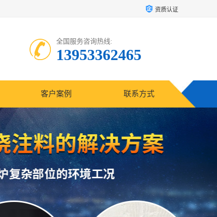
资质认证
全国服务咨询热线:
13953362465
客户案例
联系方式