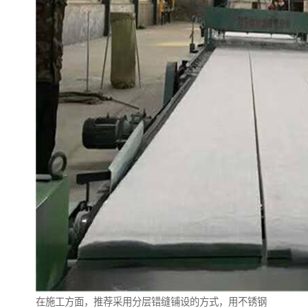
在施工方面，推荐采用分层错缝铺设的方式，用不锈钢