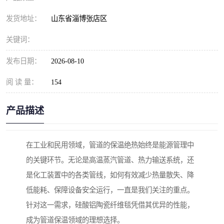
发货地址：
山东省淄博张店区
关键词：
发布日期：
2026-08-10
阅 读 量：
154
产品描述
在工业和民用领域，管道的保温绝热始终是能源管理中
的关键环节。无论是高温蒸汽管道、热力输送系统，还
是化工装置中的各类管线，如何有效减少热量散失、降
低能耗、保障设备安全运行，一直是我们关注的重点。
针对这一需求，硅酸铝陶瓷纤维毯凭借其优异的性能，
成为管道保温领域的理想选择。