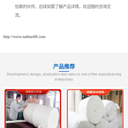
信赖的伙伴。后续如需了解产品详情，欢迎随时咨询交
流。
http://www.naihuo68.com
产品推荐
Development, design, production and sales in one of the manufacturing
enterprises