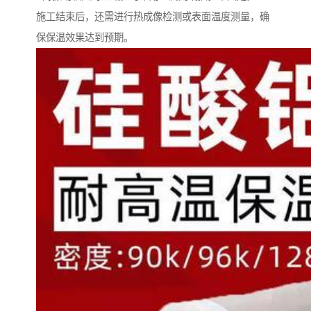
施工结束后，还需进行热成像检测或表面温度测量，确
保保温效果达到预期。