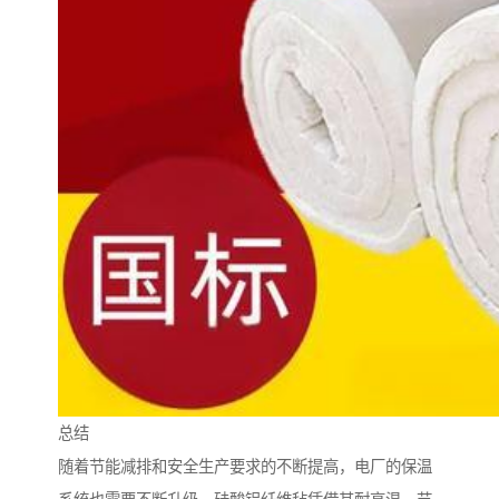
总结
随着节能减排和安全生产要求的不断提高，电厂的保温