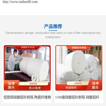
http://www.naihuo68.com
产品推荐
Development, design, production and sales in one of the manufacturing
enterprises
低锆毯硅酸铝针刺毯 陶瓷纤维棉
1100度硅酸铝针刺毯 硅酸铝纤维毡