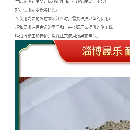
土的粘接强度高、抗冲击性强、抗压强度高、耐久性
好、使用期限长等特点。
在使用高强耐火耐磨浇注料时，需要根据具体的使用环
境和要求选择合适的型号和，并按照厂家提供的施工说
明进行施工和养护，以保证其使用效果和寿命。