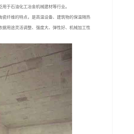
泛用于石油化工冶金机械建材等行业。
陶瓷纤维的特点，是高温设备、建筑物的保温隔热
依据用途灵活调整、强度大、弹性好、机械加工性