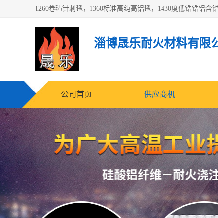
淄博晟乐耐火材料有限
公司首页
供应商机