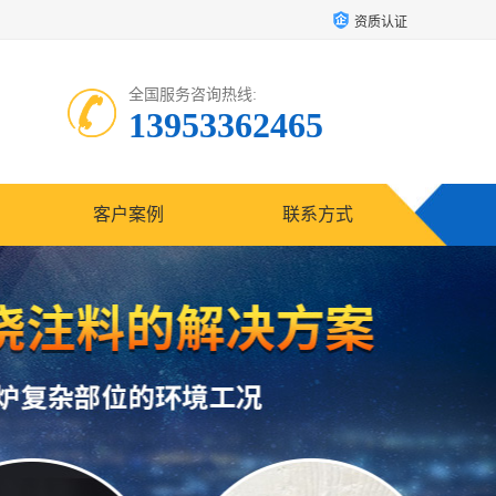
资质认证
全国服务咨询热线:
13953362465
客户案例
联系方式