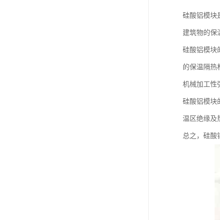
硅酸铝模块
建筑物的保
硅酸铝模块
的保温隔热
机械加工性
硅酸铝模块
温区绝缘及
总之，硅酸