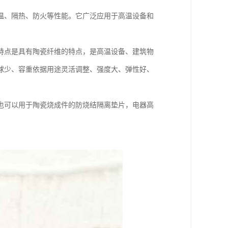
温、隔热、防火等性能。它广泛应用于高温设备和
特点是具有陶瓷纤维的特点，是高温设备、建筑物
球少、容重依据用途灵活调整、强度大、弹性好、
也可以用于陶瓷烧成件的防烧结隔离垫片，电器高