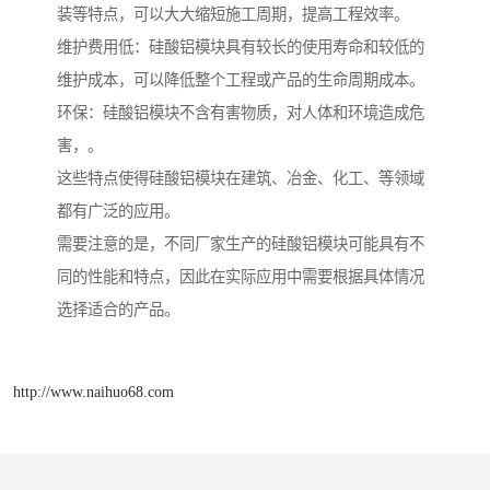
装等特点，可以大大缩短施工周期，提高工程效率。
维护费用低：硅酸铝模块具有较长的使用寿命和较低的
维护成本，可以降低整个工程或产品的生命周期成本。
环保：硅酸铝模块不含有害物质，对人体和环境造成危
害，。
这些特点使得硅酸铝模块在建筑、冶金、化工、等领域
都有广泛的应用。
需要注意的是，不同厂家生产的硅酸铝模块可能具有不
同的性能和特点，因此在实际应用中需要根据具体情况
选择适合的产品。
http://www.naihuo68.com