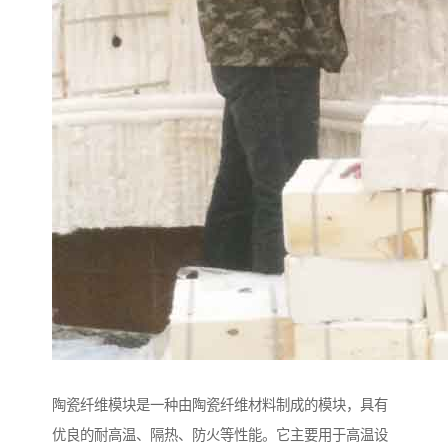
陶瓷纤维模块是一种由陶瓷纤维材料制成的模块，具有
优良的耐高温、隔热、防火等性能。它主要用于高温设