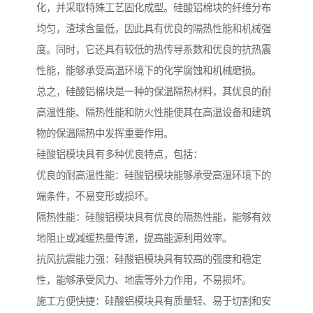
化，并采取特殊工艺固化成型。硅酸铝棉块的纤维分布
均匀，渣球含量低，因此具有优良的隔热性能和机械强
度。同时，它还具有较低的热传导系数和优良的抗热震
性能，能够承受高温环境下的化学腐蚀和机械磨损。
总之，硅酸铝棉块是一种的保温隔热材料，其优良的耐
高温性能、隔热性能和防火性能使其在高温设备和建筑
物的保温隔热中发挥重要作用。
硅酸铝模块具有多种优良特点，包括：
优良的耐高温性能：硅酸铝模块能够承受高温环境下的
端条件，不易变形或损坏。
隔热性能：硅酸铝模块具有优良的隔热性能，能够有效
地阻止或减缓热量传递，提高能源利用效率。
抗风抗震能力强：硅酸铝模块具有较高的强度和稳定
性，能够承受风力、地震等外力作用，不易损坏。
施工方便快捷：硅酸铝模块具有质量轻、易于切割和安