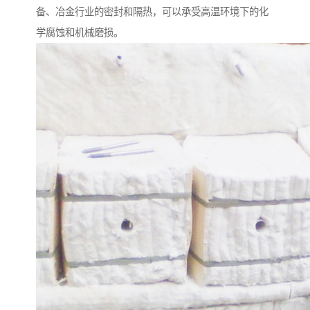
备、冶金行业的密封和隔热，可以承受高温环境下的化
学腐蚀和机械磨损。