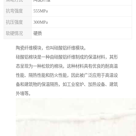
抗弯强度
555MPa
抗压强度
300MPa
软硬情况
硬质
陶瓷纤维模块，也叫硅酸铝纤维模块。
硅酸铝棉块是一种由硅酸铝纤维制成的保温材料，其形
态呈现为一种松软的棉块。这种材料具有优良的耐高温
性能、隔热性能和防火性能，因此被广泛应用于高温设
备和建筑物的保温隔热，如工业窑炉、加热设备、建筑
外墙等。