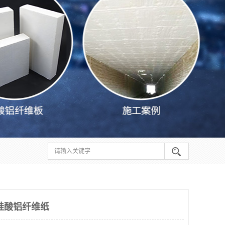
硅酸铝纤维纸