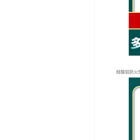
硅酸铝防火