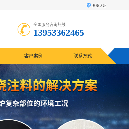
资质认证
全国服务咨询热线:
13953362465
客户案例
联系方式