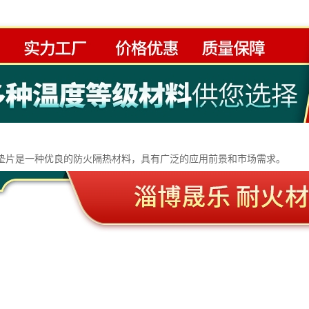
垫片是一种优良的防火隔热材料，具有广泛的应用前景和市场需求。