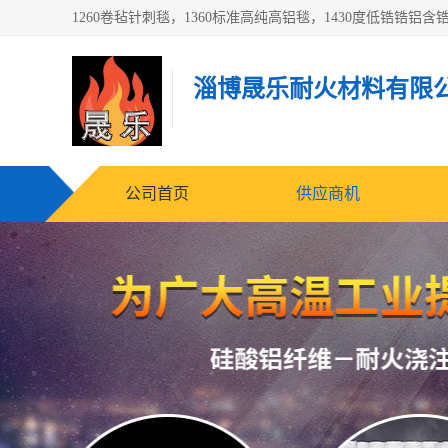
淄博晟乐耐火材料有限
公司首页
供应商机