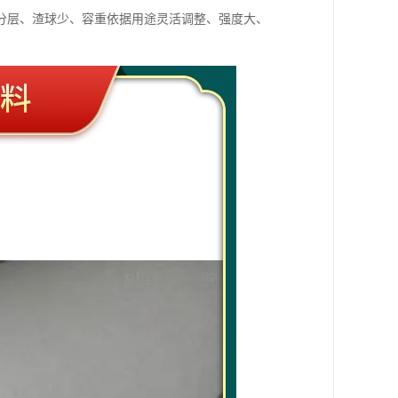
分层、渣球少、容重依据用途灵活调整、强度大、