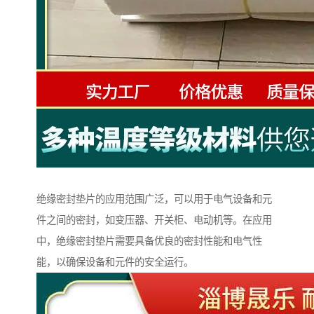
绝缘密封垫片的应用范围广泛，可以用于电气设备和元
件之间的密封，如变压器、开关柜、电动机等。在应用
中，绝缘密封垫片需要具备优良的密封性能和电气性
能，以确保设备和元件的安全运行。