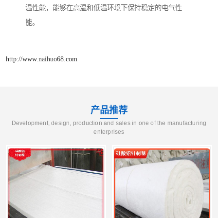
温性能，能够在高温和低温环境下保持稳定的电气性
能。
http://www.naihuo68.com
产品推荐
Development, design, production and sales in one of the manufacturing
enterprises