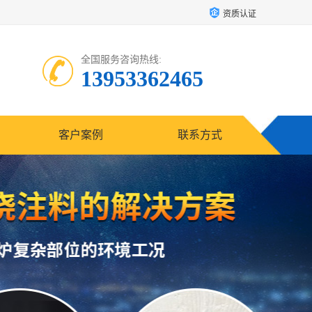
资质认证
全国服务咨询热线:
13953362465
客户案例
联系方式