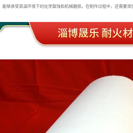
，能够承受高温环境下的化学腐蚀和机械磨损。在制作过程中，还需要添