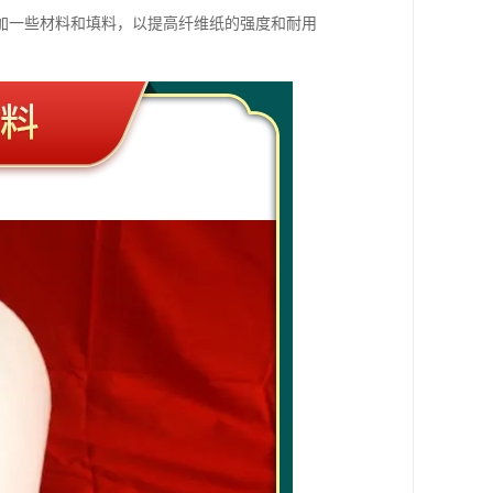
加一些材料和填料，以提高纤维纸的强度和耐用