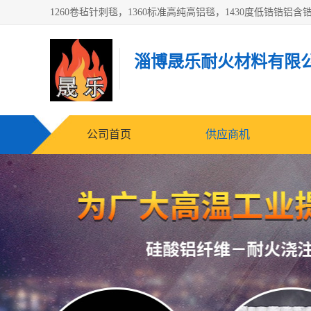
淄博晟乐耐火材料有限
公司首页
供应商机