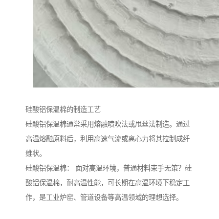
硅酸铝保温棉的制造工艺
硅酸铝保温棉通常采用熔融喷吹法或甩丝法制造。通过
高温熔融原料后，利用高速气流或离心力将其拉制成纤
维状。
硅酸铝保温棉： 面对高温环境，普通材料束手无策？硅
酸铝保温棉，耐高温性能，可长期在高温环境下稳定工
作，是工业炉窑、管道设备等高温领域的理想选择。