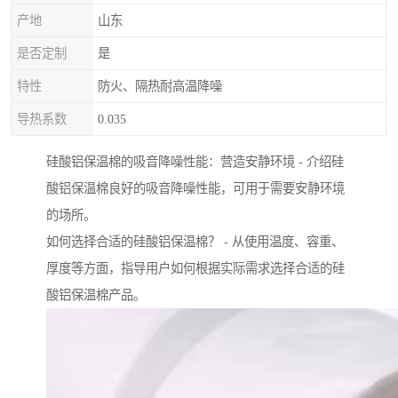
产地
山东
是否定制
是
特性
防火、隔热耐高温降噪
导热系数
0.035
硅酸铝保温棉的吸音降噪性能：营造安静环境 - 介绍硅
酸铝保温棉良好的吸音降噪性能，可用于需要安静环境
的场所。
如何选择合适的硅酸铝保温棉？ - 从使用温度、容重、
厚度等方面，指导用户如何根据实际需求选择合适的硅
酸铝保温棉产品。