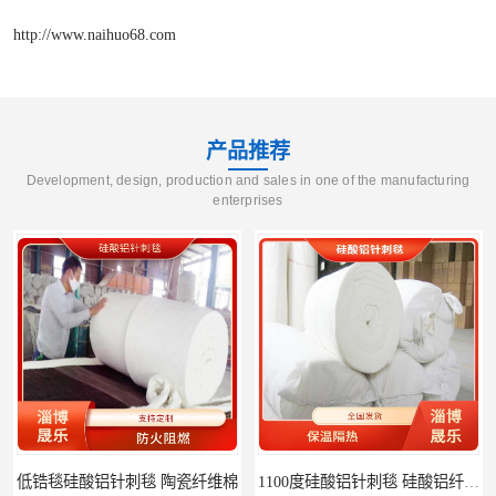
http://www.naihuo68.com
产品推荐
Development, design, production and sales in one of the manufacturing
enterprises
低锆毯硅酸铝针刺毯 陶瓷纤维棉
1100度硅酸铝针刺毯 硅酸铝纤维毡