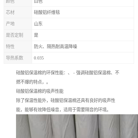
颜色
白色
芯材
硅酸铝纤维毯
产地
山东
是否定制
是
特性
防火、隔热耐高温降噪
导热系数
0.035
硅酸铝保温棉的环保性能：、 - 强调硅酸铝保温棉、不
燃不爆的特点，。
硅酸铝保温棉的吸声性能
除了保温性能外，硅酸铝保温棉还具有良好的吸声性
能，能够有效降低噪音，适用于需要隔音的环境。