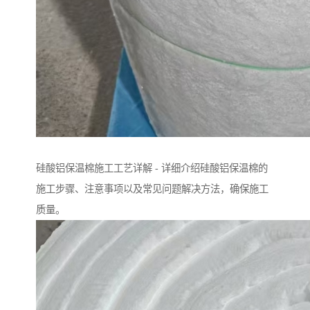
硅酸铝保温棉施工工艺详解 - 详细介绍硅酸铝保温棉的
施工步骤、注意事项以及常见问题解决方法，确保施工
质量。