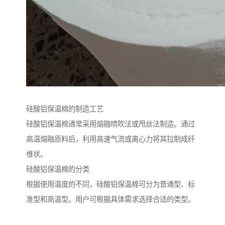
硅酸铝保温棉的制造工艺
硅酸铝保温棉通常采用熔融喷吹法或甩丝法制造。通过
高温熔融原料后，利用高速气流或离心力将其拉制成纤
维状。
硅酸铝保温棉的分类
根据使用温度的不同，硅酸铝保温棉可分为普通型、标
准型和高温型。用户可根据具体需求选择合适的类型。