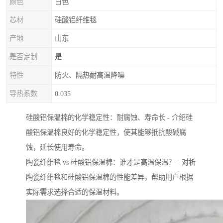
颜色
白色
芯材
硅酸铝纤维毯
产地
山东
是否定制
是
特性
防火、隔热耐高温降噪
导热系数
0.035
硅酸铝保温棉的化学稳定性：耐腐蚀、寿命长 - 介绍硅
酸铝保温棉良好的化学稳定性，使其能够抵抗酸碱腐
蚀，延长使用寿命。
陶瓷纤维毯 vs 硅酸铝保温棉：谁才是高温保温？ - 对析
陶瓷纤维毯和硅酸铝保温棉的性能差异，帮助用户根据
实际需求选择合适的保温材料。