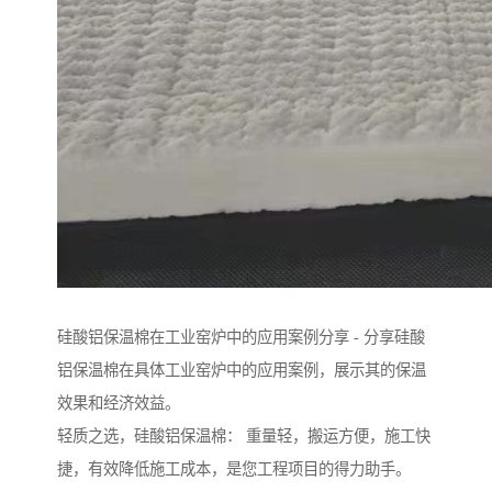
硅酸铝保温棉在工业窑炉中的应用案例分享 - 分享硅酸
铝保温棉在具体工业窑炉中的应用案例，展示其的保温
效果和经济效益。
轻质之选，硅酸铝保温棉： 重量轻，搬运方便，施工快
捷，有效降低施工成本，是您工程项目的得力助手。