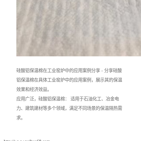
硅酸铝保温棉在工业窑炉中的应用案例分享 - 分享硅酸
铝保温棉在具体工业窑炉中的应用案例，展示其的保温
效果和经济效益。
应用广泛，硅酸铝保温棉： 适用于石油化工、冶金电
力、建筑建材等多个领域，满足不同场景的保温隔热需
求。