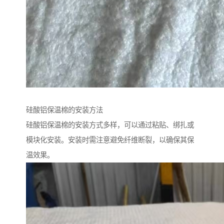
硅酸铝保温棉的安装方法
硅酸铝保温棉的安装方式多样，可以通过粘贴、绑扎或
模块化安装。安装时需注意避免纤维断裂，以确保其保
温效果。