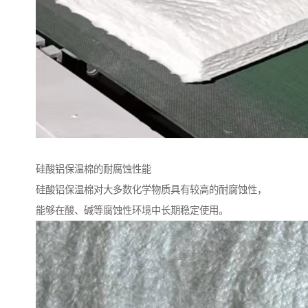
硅酸铝保温棉的耐腐蚀性能
硅酸铝保温棉对大多数化学物质具有较高的耐腐蚀性，
能够在酸、碱等腐蚀性环境中长期稳定使用。