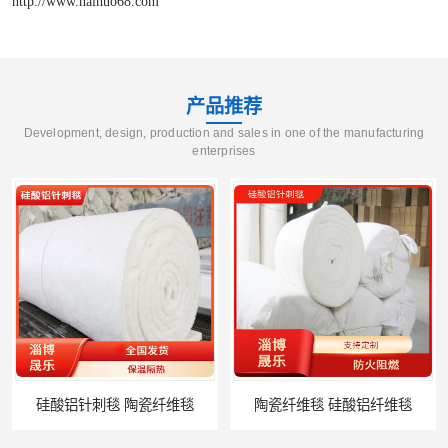
http://www.naihuo68.com
产品推荐
Development, design, production and sales in one of the manufacturing
enterprises
硅酸铝针刺毯 陶瓷纤维毯
陶瓷纤维毯 硅酸铝纤维毯