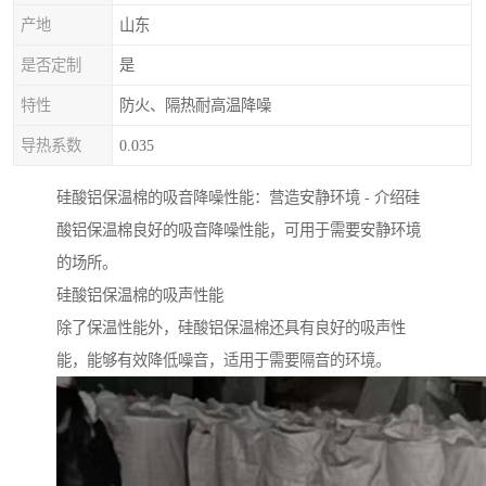
产地
山东
是否定制
是
特性
防火、隔热耐高温降噪
导热系数
0.035
硅酸铝保温棉的吸音降噪性能：营造安静环境 - 介绍硅
酸铝保温棉良好的吸音降噪性能，可用于需要安静环境
的场所。
硅酸铝保温棉的吸声性能
除了保温性能外，硅酸铝保温棉还具有良好的吸声性
能，能够有效降低噪音，适用于需要隔音的环境。