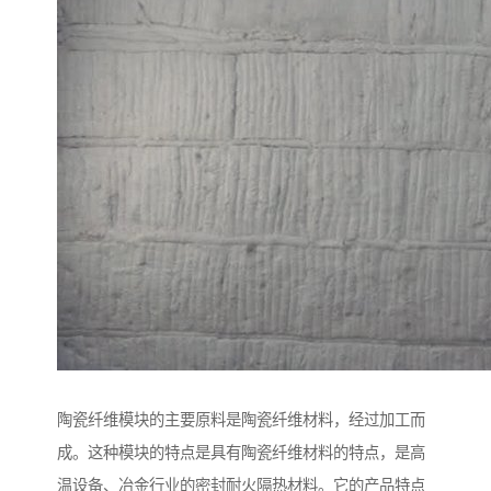
陶瓷纤维模块的主要原料是陶瓷纤维材料，经过加工而
成。这种模块的特点是具有陶瓷纤维材料的特点，是高
温设备、冶金行业的密封耐火隔热材料。它的产品特点