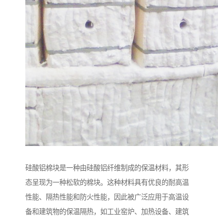
硅酸铝棉块是一种由硅酸铝纤维制成的保温材料，其形
态呈现为一种松软的棉块。这种材料具有优良的耐高温
性能、隔热性能和防火性能，因此被广泛应用于高温设
备和建筑物的保温隔热，如工业窑炉、加热设备、建筑