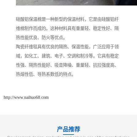
硅酸铝保温棉是一种新型的保温材料，它是由硅酸铝纤
维棉制作而成的。这种材料具有重量轻、稳定性好、隔
热性能优良、防火等优点。
陶瓷纤维毯具有优良的隔热、保温性能，广泛应用于领
域，如化工、建筑、电子、空调和制冷等。它具有稳定
性强、隔热性能好、吸音降噪、重量轻、抗拉强度高、
热熔性低、导热系数低的特点。
http://www.naihuo68.com
产品推荐