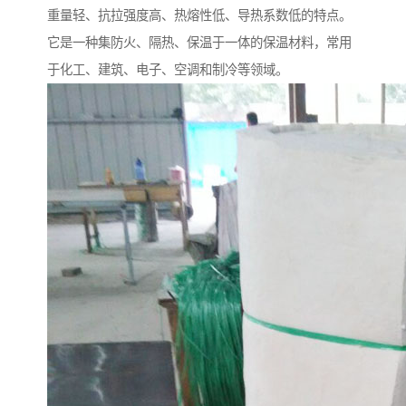
重量轻、抗拉强度高、热熔性低、导热系数低的特点。
它是一种集防火、隔热、保温于一体的保温材料，常用
于化工、建筑、电子、空调和制冷等领域。