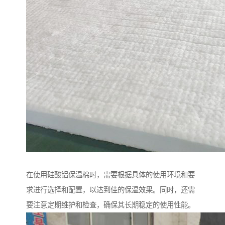
在使用硅酸铝保温棉时，需要根据具体的使用环境和要
求进行选择和配置，以达到佳的保温效果。同时，还需
要注意定期维护和检查，确保其长期稳定的使用性能。