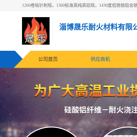
淄博晟乐耐火材料有限
公司首页
供应商机