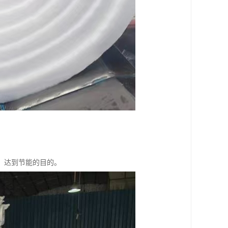
，达到节能的目的。