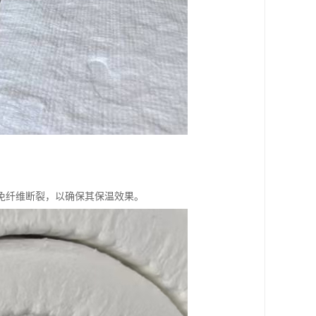
免纤维断裂，以确保其保温效果。