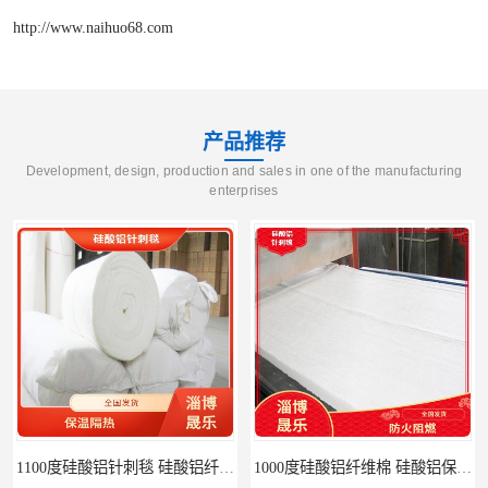
http://www.naihuo68.com
产品推荐
Development, design, production and sales in one of the manufacturing
enterprises
1100度硅酸铝针刺毯 硅酸铝纤维毡
1000度硅酸铝纤维棉 硅酸铝保温棉