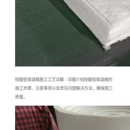
硅酸铝保温棉施工工艺详解 - 详细介绍硅酸铝保温棉的
施工步骤、注意事项以及常见问题解决方法，确保施工
质量。