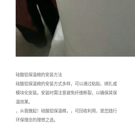
硅酸铝保温棉的安装方法
硅酸铝保温棉的安装方式多样，可以通过粘贴、绑扎或
模块化安装。安装时需注意避免纤维断裂，以确保其保
温效果。
，从我做起！硅酸铝保温棉，，可回收利用，是您践行
环保理念的理想之选。