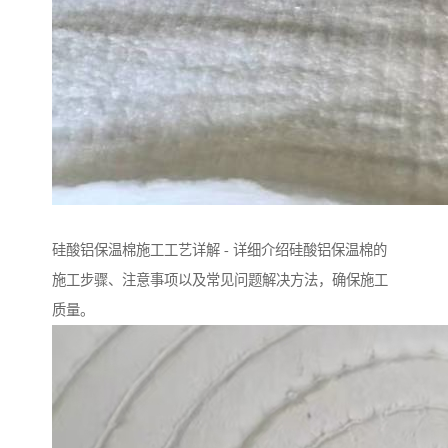
硅酸铝保温棉施工工艺详解 - 详细介绍硅酸铝保温棉的
施工步骤、注意事项以及常见问题解决方法，确保施工
质量。