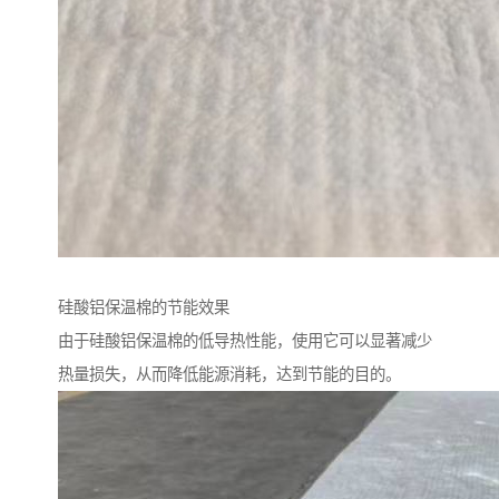
硅酸铝保温棉的节能效果
由于硅酸铝保温棉的低导热性能，使用它可以显著减少
热量损失，从而降低能源消耗，达到节能的目的。