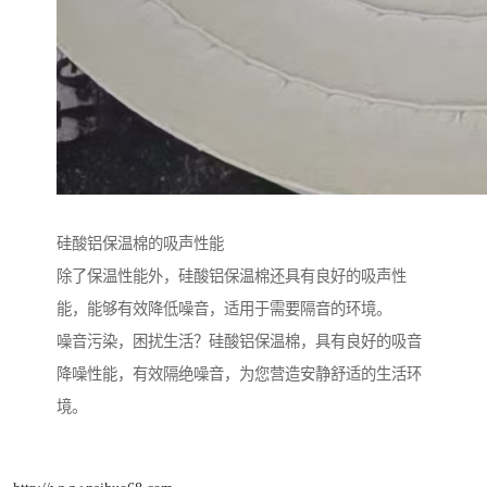
硅酸铝保温棉的吸声性能
除了保温性能外，硅酸铝保温棉还具有良好的吸声性
能，能够有效降低噪音，适用于需要隔音的环境。
噪音污染，困扰生活？硅酸铝保温棉，具有良好的吸音
降噪性能，有效隔绝噪音，为您营造安静舒适的生活环
境。