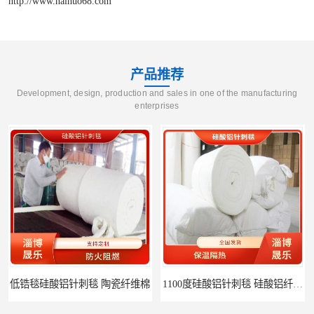
http://www.naihuo68.com
产品推荐
Development, design, production and sales in one of the manufacturing
enterprises
1100度硅酸铝针刺毯 硅酸铝纤维毡
1000度硅酸铝纤维棉 硅酸铝保温棉