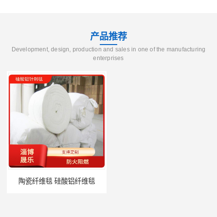
产品推荐
Development, design, production and sales in one of the manufacturing
enterprises
陶瓷纤维毯 硅酸铝纤维毯
1260度硅酸铝纤维毡 硅酸铝纤维毡