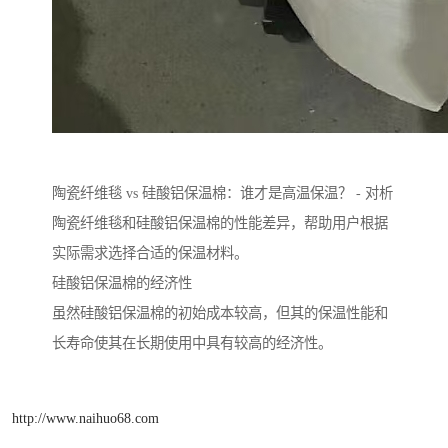
陶瓷纤维毯 vs 硅酸铝保温棉：谁才是高温保温？ - 对析
陶瓷纤维毯和硅酸铝保温棉的性能差异，帮助用户根据
实际需求选择合适的保温材料。
硅酸铝保温棉的经济性
虽然硅酸铝保温棉的初始成本较高，但其的保温性能和
长寿命使其在长期使用中具有较高的经济性。
http://www.naihuo68.com