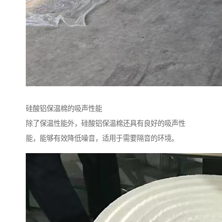
硅酸铝保温棉的吸声性能
除了保温性能外，硅酸铝保温棉还具有良好的吸声性
能，能够有效降低噪音，适用于需要隔音的环境。