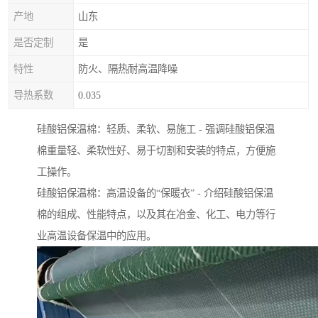
产地
山东
是否定制
是
特性
防火、隔热耐高温降噪
导热系数
0.035
硅酸铝保温棉：轻质、柔软、易施工 - 强调硅酸铝保温
棉重量轻、柔软性好、易于切割和安装的特点，方便施
工操作。
硅酸铝保温棉：高温设备的“保暖衣” - 介绍硅酸铝保温
棉的组成、性能特点，以及其在冶金、化工、电力等行
业高温设备保温中的应用。