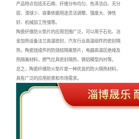
产品特点包括无石棉、纤维分布均匀、色泽洁白、无分
层、渣球少、容重依据用途灵活调整、强度大、弹性
好、机械加工性强等。
陶瓷纤维防火垫片的应用范围广泛，可以用于石化、冶
金加热设备法兰高温密封，汽车行业高温组件的密封隔
热，陶瓷烧成件的防烧结隔离垫片，电器高温区绝缘及
热隔离材料，燃气灶具密封隔热，铸铝模型内衬等。
总之，陶瓷纤维防火垫片是一种优良的防火隔热材料，
具有广泛的应用前景和市场需求。