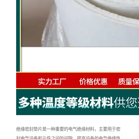
绝缘密封垫片是一种重要的电气绝缘材料，主要用于密
封电气设备和元件之间的间隙，提高设备的电气绝缘性