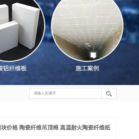
块价格 陶瓷纤维吊顶棉 高温耐火陶瓷纤维纸