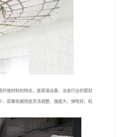
瓷纤维材料的特点，是高温设备、冶金行业的密封
少、容重依据用途灵活调整、强度大、弹性好、机