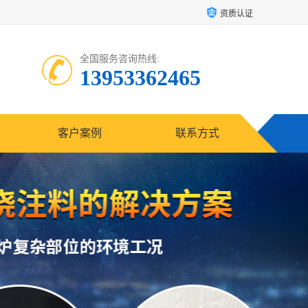
资质认证
全国服务咨询热线:
13953362465
客户案例
联系方式