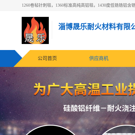
淄博晟乐耐火材料有限
公司首页
供应商机