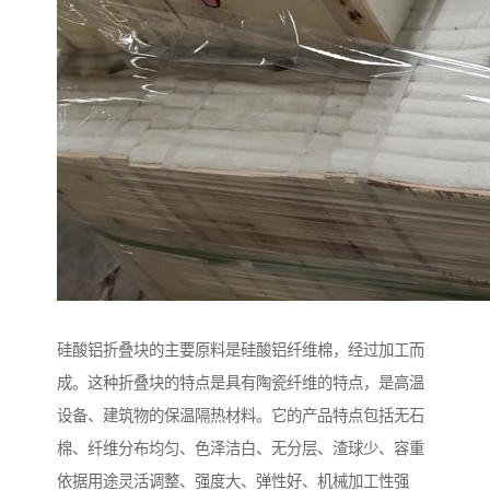
硅酸铝折叠块的主要原料是硅酸铝纤维棉，经过加工而
成。这种折叠块的特点是具有陶瓷纤维的特点，是高温
设备、建筑物的保温隔热材料。它的产品特点包括无石
棉、纤维分布均匀、色泽洁白、无分层、渣球少、容重
依据用途灵活调整、强度大、弹性好、机械加工性强