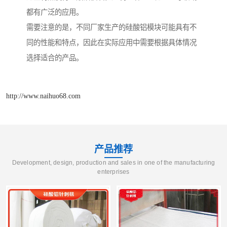
都有广泛的应用。
需要注意的是，不同厂家生产的硅酸铝模块可能具有不
同的性能和特点，因此在实际应用中需要根据具体情况
选择适合的产品。
http://www.naihuo68.com
产品推荐
Development, design, production and sales in one of the manufacturing
enterprises