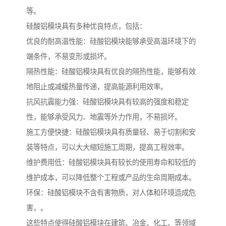
等。
硅酸铝模块具有多种优良特点，包括：
优良的耐高温性能：硅酸铝模块能够承受高温环境下的
端条件，不易变形或损坏。
隔热性能：硅酸铝模块具有优良的隔热性能，能够有效
地阻止或减缓热量传递，提高能源利用效率。
抗风抗震能力强：硅酸铝模块具有较高的强度和稳定
性，能够承受风力、地震等外力作用，不易损坏。
施工方便快捷：硅酸铝模块具有质量轻、易于切割和安
装等特点，可以大大缩短施工周期，提高工程效率。
维护费用低：硅酸铝模块具有较长的使用寿命和较低的
维护成本，可以降低整个工程或产品的生命周期成本。
环保：硅酸铝模块不含有害物质，对人体和环境造成危
害，。
这些特点使得硅酸铝模块在建筑、冶金、化工、等领域