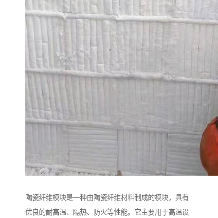
陶瓷纤维模块是一种由陶瓷纤维材料制成的模块，具有
优良的耐高温、隔热、防火等性能。它主要用于高温设