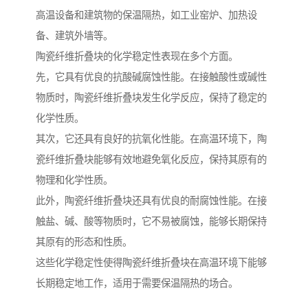
高温设备和建筑物的保温隔热，如工业窑炉、加热设
备、建筑外墙等。
陶瓷纤维折叠块的化学稳定性表现在多个方面。
先，它具有优良的抗酸碱腐蚀性能。在接触酸性或碱性
物质时，陶瓷纤维折叠块发生化学反应，保持了稳定的
化学性质。
其次，它还具有良好的抗氧化性能。在高温环境下，陶
瓷纤维折叠块能够有效地避免氧化反应，保持其原有的
物理和化学性质。
此外，陶瓷纤维折叠块还具有优良的耐腐蚀性能。在接
触盐、碱、酸等物质时，它不易被腐蚀，能够长期保持
其原有的形态和性质。
这些化学稳定性使得陶瓷纤维折叠块在高温环境下能够
长期稳定地工作，适用于需要保温隔热的场合。