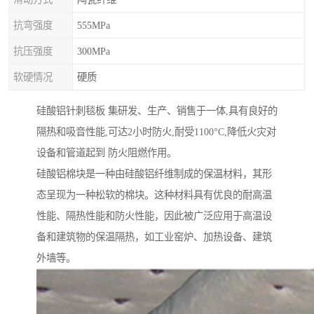
抗弯强度
555MPa
抗压强度
300MPa
软硬情况
硬质
硅酸铝针刺毯板 集研发、生产、销售于一体,具有良好的
隔热和吸音性能,可达2小时防火,耐受1100°C,降低火灾对
设备和管道起到 防火阻燃作用。
硅酸铝棉块是一种由硅酸铝纤维制成的保温材料，其形
态呈现为一种松软的棉块。这种材料具有优良的耐高温
性能、隔热性能和防火性能，因此被广泛应用于高温设
备和建筑物的保温隔热，如工业窑炉、加热设备、建筑
外墙等。