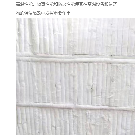
高温性能、隔热性能和防火性能使其在高温设备和建筑
物的保温隔热中发挥重要作用。