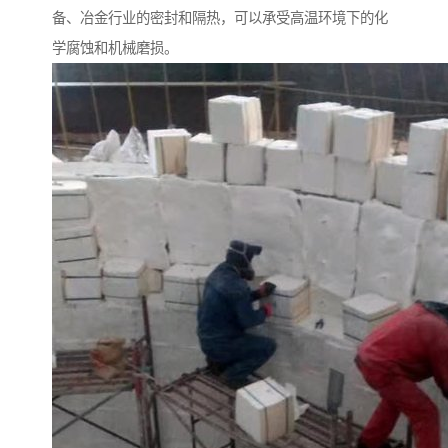
备、冶金行业的密封和隔热，可以承受高温环境下的化
学腐蚀和机械磨损。