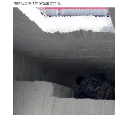
物的保温隔热中发挥重要作用。