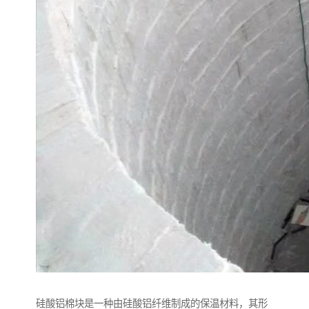
硅酸铝棉块是一种由硅酸铝纤维制成的保温材料，其形