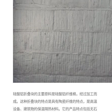
硅酸铝折叠块的主要原料是硅酸铝纤维棉，经过加工而
成。这种折叠块的特点是具有陶瓷纤维的特点，是高温
设备、建筑物的保温隔热材料。它的产品特点包括无石