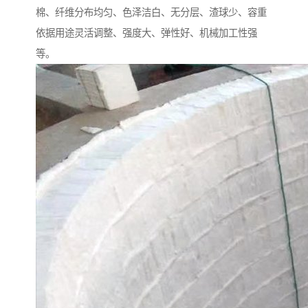
棉、纤维分布均匀、色泽洁白、无分层、渣球少、容重
依据用途灵活调整、强度大、弹性好、机械加工性强
等。