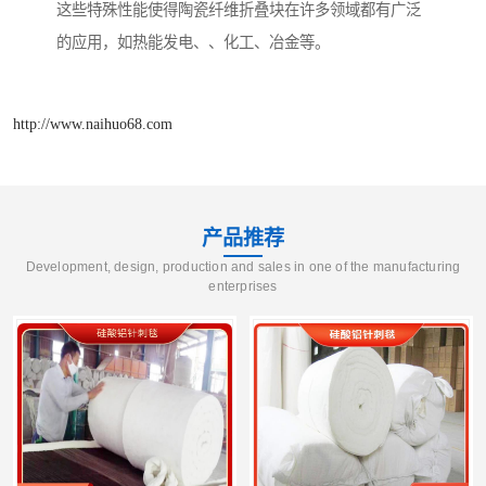
这些特殊性能使得陶瓷纤维折叠块在许多领域都有广泛
的应用，如热能发电、、化工、冶金等。
http://www.naihuo68.com
产品推荐
Development, design, production and sales in one of the manufacturing
enterprises