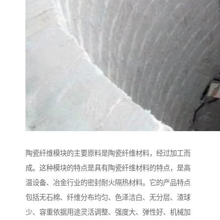
陶瓷纤维模块的主要原料是陶瓷纤维材料，经过加工而
成。这种模块的特点是具有陶瓷纤维材料的特点，是高
温设备、冶金行业的密封耐火隔热材料。它的产品特点
包括无石棉、纤维分布均匀、色泽洁白、无分层、渣球
少、容重依据用途灵活调整、强度大、弹性好、机械加