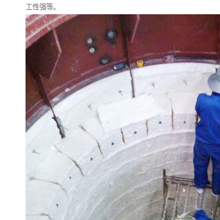
工性强等。