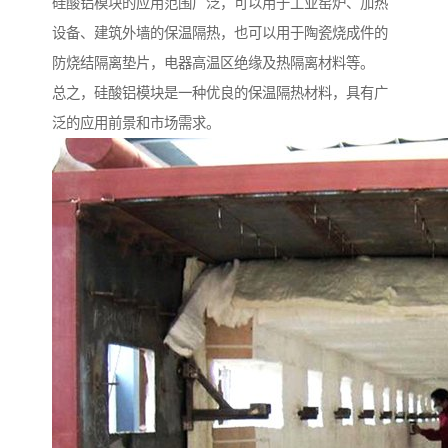
硅酸铝模块的应用范围广泛，可以用于工业窑炉、加热
设备、建筑外墙的保温隔热，也可以用于陶瓷烧成件的
防烧结隔离垫片，电器高温区绝缘及热隔离材料等。
总之，硅酸铝模块是一种优良的保温隔热材料，具有广
泛的应用前景和市场需求。