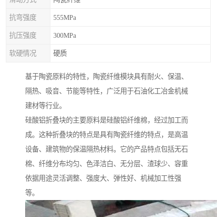
抗弯强度
555MPa
抗压强度
300MPa
软硬情况
硬质
基于陶瓷原料的特性，陶瓷纤维模块具有耐火、保温、
隔热、吸音、节能等特性，广泛用于石油化工冶金机械
建材等行业。
硅酸铝折叠块的主要原料是硅酸铝纤维棉，经过加工而
成。这种折叠块的特点是具有陶瓷纤维的特点，是高温
设备、建筑物的保温隔热材料。它的产品特点包括无石
棉、纤维分布均匀、色泽洁白、无分层、渣球少、容重
依据用途灵活调整、强度大、弹性好、机械加工性强
等。