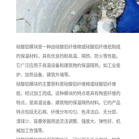
硅酸铝模块是一种由硅酸铝纤维棉或硅酸铝纤维纸制成
的保温材料，具有优良的耐高温、隔热、防火等性能。
它广泛应用于高温设备和建筑物的保温隔热，如工业窑
炉、加热设备、建筑外墙等。
硅酸铝模块的主要原料是硅酸铝纤维棉或硅酸铝纤维
纸，经过加工而成。这种模块的特点是具有陶瓷纤维的
特点，是高温设备、建筑物的保温隔热材料。它的产品
特点包括无石棉、纤维分布均匀、色泽洁白、无分层、
渣球少、容重依据用途灵活调整、强度大、弹性好、机
械加工性强等。