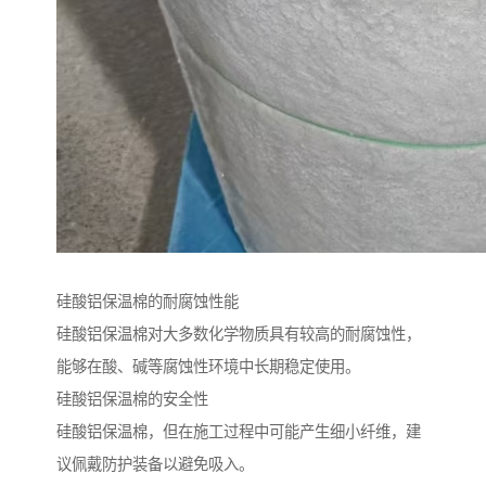
硅酸铝保温棉的耐腐蚀性能
硅酸铝保温棉对大多数化学物质具有较高的耐腐蚀性，
能够在酸、碱等腐蚀性环境中长期稳定使用。
硅酸铝保温棉的安全性
硅酸铝保温棉，但在施工过程中可能产生细小纤维，建
议佩戴防护装备以避免吸入。