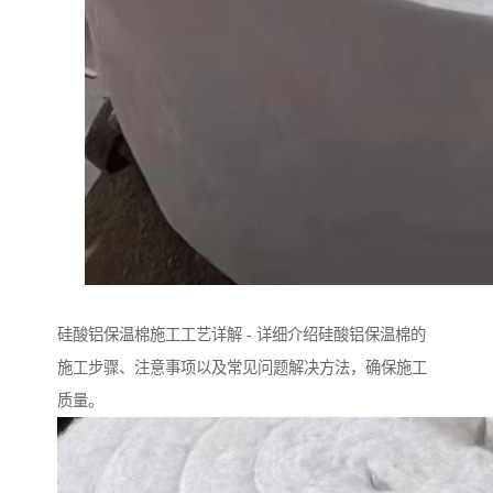
硅酸铝保温棉施工工艺详解 - 详细介绍硅酸铝保温棉的
施工步骤、注意事项以及常见问题解决方法，确保施工
质量。