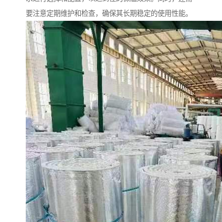
要注意定期维护和检查，确保其长期稳定的使用性能。