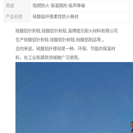
用途
阻燃防火 保温隔热 吸声降噪
产品名称
硅酸盐纤维柔性防火卷材
硅酸铝针刺毯,硅酸铝针刺毯,淄博晟乐耐火材料有限公司
生产硅酸铝针刺毯.硅酸铝针刺毯,硅酸铝制品等,。
总的来说，硅酸铝纤维毡是一种、环保、节能的保温材
料，在工业和建筑领域被广泛使用。