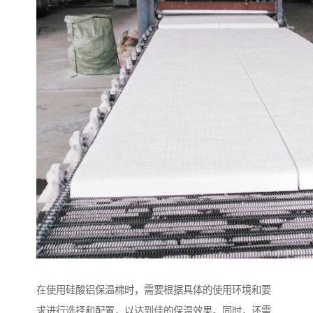
在使用硅酸铝保温棉时，需要根据具体的使用环境和要
求进行选择和配置，以达到佳的保温效果。同时，还需