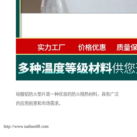
硅酸铝防火垫片是一种优良的防火隔热材料，具有广泛
的应用前景和市场需求。
http://www.naihuo68.com