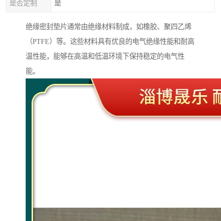
是否定制
是
绝缘密封垫片通常由绝缘材料制成，如橡胶、聚四乙烯
（PTFE）等。这些材料具有优良的电气绝缘性能和耐高
温性能，能够在高温和低温环境下保持稳定的电气性
能。